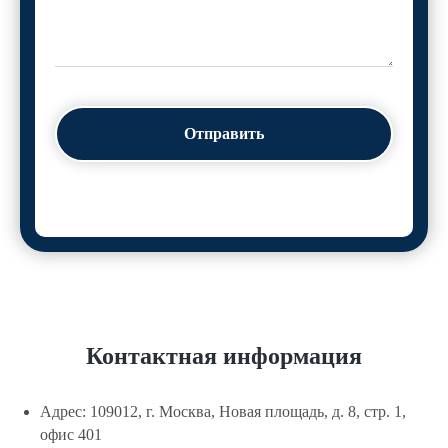
Отправить
Контактная информация
Адрес: 109012, г. Москва, Новая площадь, д. 8, стр. 1,
офис 401