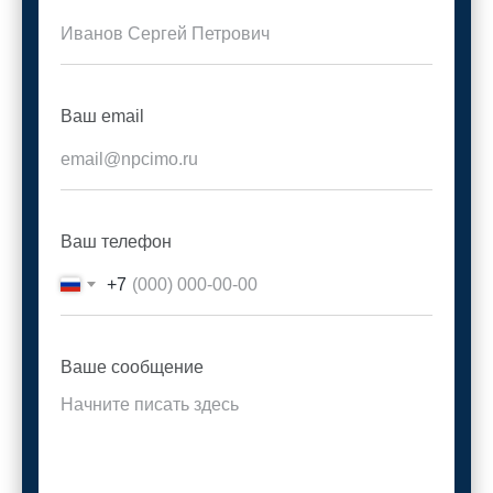
Ваш email
Ваш телефон
+7
Ваше сообщение