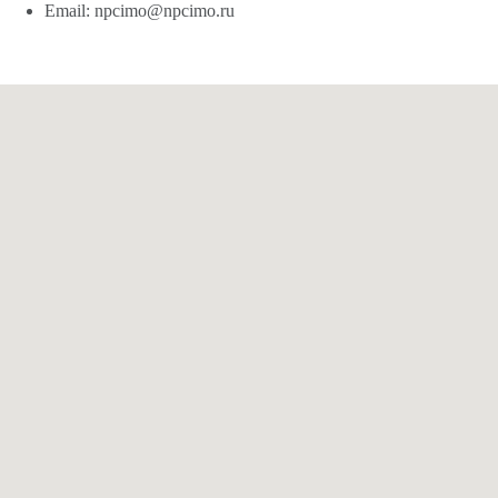
Email: npcimo@npcimo.ru